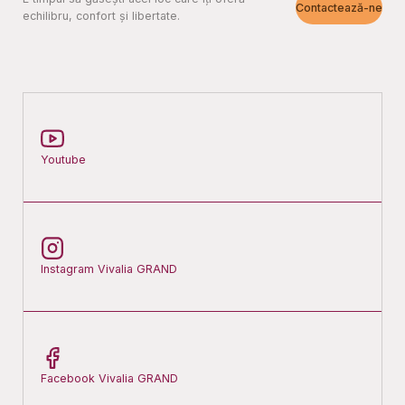
Contactează-ne
echilibru, confort și libertate.
Youtube
Instagram Vivalia GRAND
Facebook Vivalia GRAND